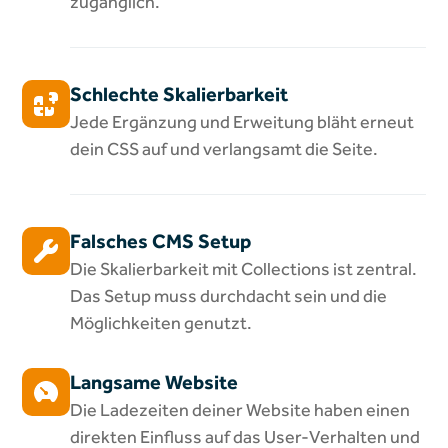
zugänglich.
Schlechte Skalierbarkeit
Jede Ergänzung und Erweitung bläht erneut
dein CSS auf und verlangsamt die Seite.
Falsches CMS Setup
Die Skalierbarkeit mit Collections ist zentral.
Das Setup muss durchdacht sein und die
Möglichkeiten genutzt.
Langsame Website
Die Ladezeiten deiner Website haben einen
direkten Einfluss auf das User-Verhalten und