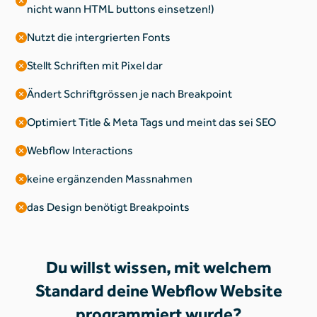
nicht wann HTML buttons einsetzen!)
Nutzt die intergrierten Fonts
Stellt Schriften mit Pixel dar
Ändert Schriftgrössen je nach Breakpoint
Optimiert Title & Meta Tags und meint das sei SEO
Webflow Interactions
keine ergänzenden Massnahmen
das Design benötigt Breakpoints
Du willst wissen, mit welchem
Standard deine Webflow Website
programmiert wurde?