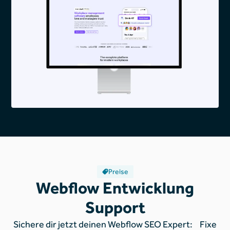
Preise
Webflow Entwicklung
Support
Sichere dir jetzt deinen Webflow SEO Expert: Fixe