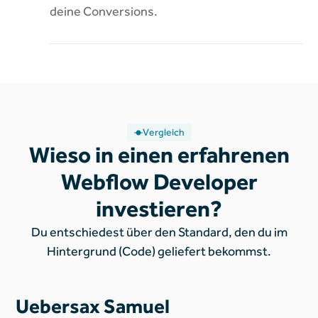
deine Conversions
.
Vergleich
Wieso in einen erfahrenen
Webflow Developer
investieren?
Du entschiedest über den Standard, den du im
Hintergrund (Code) geliefert bekommst.
Uebersax Samuel