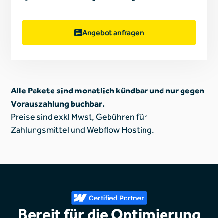
Angebot anfragen
Alle Pakete sind monatlich kündbar und nur gegen
Vorauszahlung buchbar.
Preise sind exkl Mwst, Gebühren für
Zahlungsmittel und Webflow Hosting.
Bereit für die Optimierung