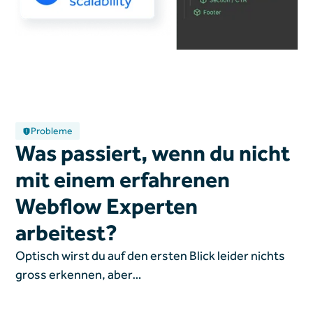
Probleme
Was passiert, wenn du nicht
mit einem erfahrenen
Webflow Experten
arbeitest?
Optisch wirst du auf den ersten Blick leider nichts
gross erkennen, aber…