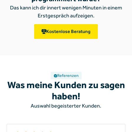
Das kann ich dir innert wenigen Minuten in einem
Erstgespräch aufzeigen.
Kostenlose Beratung
Referenzen
Was meine Kunden zu sagen
haben!
Auswahl begeisterter Kunden.