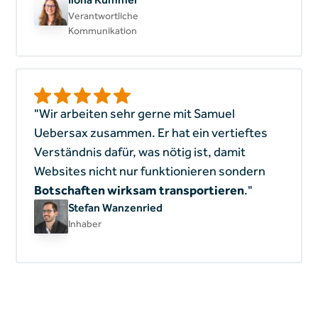
Verantwortliche
Kommunikation
"Wir arbeiten sehr gerne mit Samuel
Uebersax zusammen. Er hat ein vertieftes
Verständnis dafür, was nötig ist, damit
Websites nicht nur funktionieren sondern
Botschaften wirksam transportieren
."
Stefan Wanzenried
Inhaber