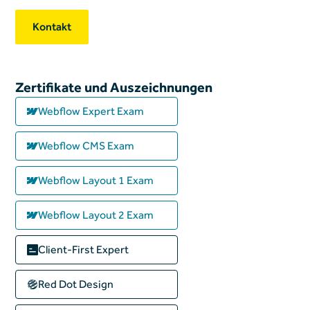
Kontakt
Zertifikate und Auszeichnungen
Webflow Expert Exam
Webflow CMS Exam
Webflow Layout 1 Exam
Webflow Layout 2 Exam
Client-First Expert
Red Dot Design