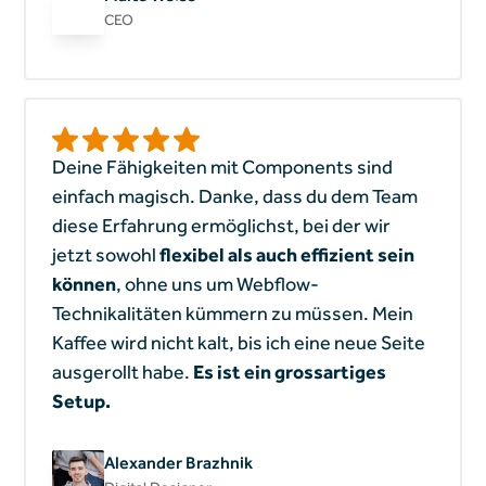
CEO
Deine Fähigkeiten mit Components sind
einfach magisch. Danke, dass du dem Team
diese Erfahrung ermöglichst, bei der wir
jetzt sowohl
flexibel als auch effizient sein
können
, ohne uns um Webflow-
Technikalitäten kümmern zu müssen. Mein
Kaffee wird nicht kalt, bis ich eine neue Seite
ausgerollt habe.
Es ist ein grossartiges
Setup.
Alexander Brazhnik