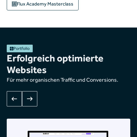
Flux Academy
Masterclass
Portfolio
Erfolgreich optimierte
Websites
Für mehr organischen Traffic und Conversions.