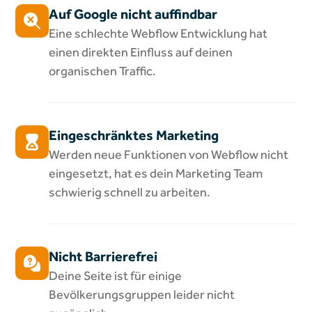
Auf Google nicht auffindbar
Eine schlechte Webflow Entwicklung hat
einen direkten Einfluss auf deinen
organischen Traffic.
Eingeschränktes Marketing
Werden neue Funktionen von Webflow nicht
eingesetzt, hat es dein Marketing Team
schwierig schnell zu arbeiten.
Nicht Barrierefrei
Deine Seite ist für einige
Bevölkerungsgruppen leider nicht