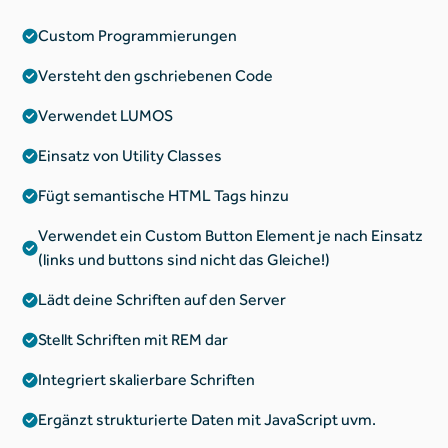
Custom Programmierungen
Versteht den gschriebenen Code
Verwendet LUMOS
Einsatz von Utility Classes
Fügt semantische HTML Tags hinzu
Verwendet ein Custom Button Element je nach Einsatz
(links und buttons sind nicht das Gleiche!)
Lädt deine Schriften auf den Server
Stellt Schriften mit REM dar
Integriert skalierbare Schriften
Ergänzt strukturierte Daten mit JavaScript uvm.