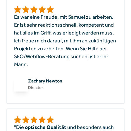
Es war eine Freude, mit Samuel zu arbeiten.
Er ist sehr reaktionsschnell, kompetent und
hat alles im Griff, was erledigt werden muss.
Ich freue mich darauf, mit ihm an zukünftigen
Projekten zu arbeiten. Wenn Sie Hilfe bei
SEO/Webflow-Beratung suchen, ist er Ihr
Mann.
Zachary Newton
Director
"Die
optische Qualität
und besonders auch