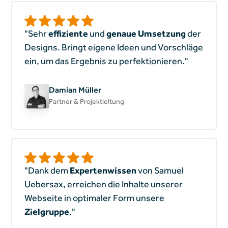
"Sehr
effiziente
und
genaue Umsetzung
der
Designs. Bringt eigene Ideen und Vorschläge
ein, um das Ergebnis zu perfektionieren."
Damian Müller
Partner & Projektleitung
"Dank dem
Expertenwissen
von Samuel
Uebersax, erreichen die Inhalte unserer
Webseite in optimaler Form unsere
Zielgruppe
."