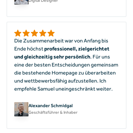
Digital Designer
Die Zusammenarbeit war von Anfang bis
Ende höchst
professionell, zielgerichtet
und gleichzeitig sehr persönlich
. Für uns
eine der besten Entscheidungen gemeinsam
die bestehende Homepage zu überarbeiten
und wettbewerbsfähig aufzustellen. Ich
empfehle Samuel uneingeschränkt weiter.
Alexander Schmidgal
Geschäftsführer & Inhaber