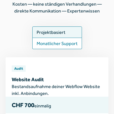
Kosten — keine ständigen Verhandlungen —
direkte Kommunikation — Expertenwissen
Projektbasiert
Monatlicher Support
Audit
Website Audit
Bestandsaufnahme deiner Webflow Website
inkl. Anbindungen.
CHF 700
einmalig