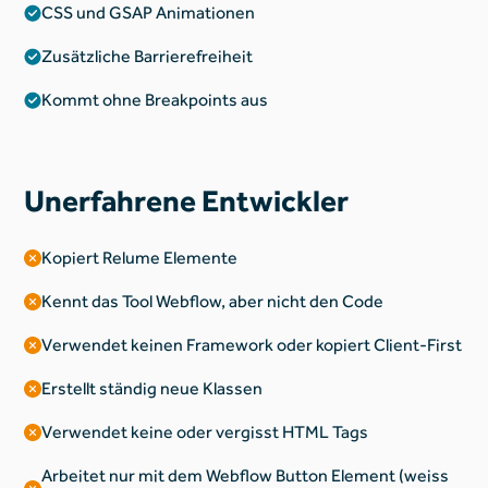
CSS und GSAP Animationen
Zusätzliche Barrierefreiheit
Kommt ohne Breakpoints aus
Unerfahrene Entwickler
Kopiert Relume Elemente
Kennt das Tool Webflow, aber nicht den Code
Verwendet keinen Framework oder kopiert Client-First
Erstellt ständig neue Klassen
Verwendet keine oder vergisst HTML Tags
Arbeitet nur mit dem Webflow Button Element (weiss