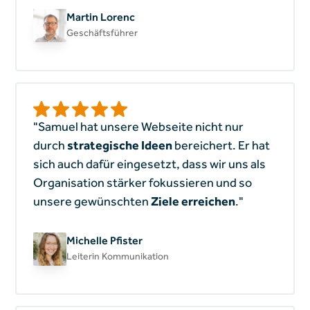
Martin Lorenc
Geschäftsführer
"Samuel hat unsere Webseite nicht nur
durch
strategische Ideen
bereichert. Er hat
sich auch dafür eingesetzt, dass wir uns als
Organisation stärker fokussieren und so
unsere gewünschten
Ziele erreichen
."
Michelle Pfister
Leiterin Kommunikation