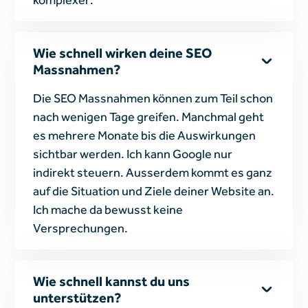
Wie schnell wirken deine SEO
Massnahmen?
Die SEO Massnahmen können zum Teil schon
nach wenigen Tage greifen. Manchmal geht
es mehrere Monate bis die Auswirkungen
sichtbar werden. Ich kann Google nur
indirekt steuern. Ausserdem kommt es ganz
auf die Situation und Ziele deiner Website an.
Ich mache da bewusst keine
Versprechungen.
Wie schnell kannst du uns
unterstützen?