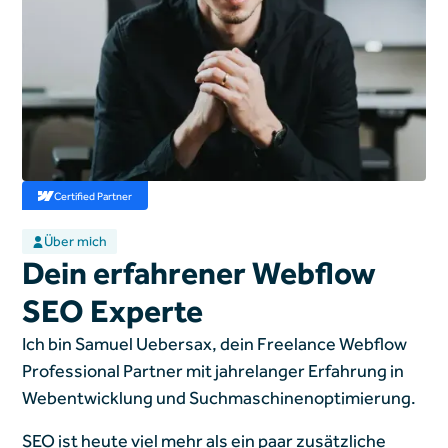
Certified Partner
Über mich
Dein erfahrener Webflow
SEO Experte
Ich bin Samuel Uebersax, dein Freelance Webflow
Professional Partner mit jahrelanger Erfahrung in
Webentwicklung und Suchmaschinenoptimierung.
SEO ist heute viel mehr als ein paar zusätzliche