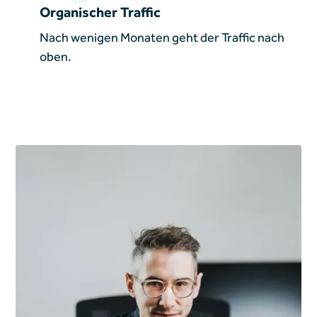
Organischer Traffic
Nach wenigen Monaten geht der Traffic nach
oben.