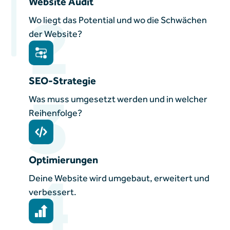
Website Audit
2
Wo liegt das Potential und wo die Schwächen
der Website?
SEO-Strategie
3
Was muss umgesetzt werden und in welcher
Reihenfolge?
Optimierungen
4
Deine Website wird umgebaut, erweitert und
verbessert.