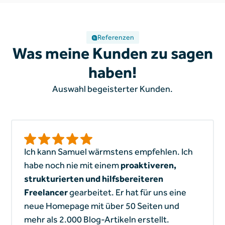
Referenzen
Was meine Kunden zu sagen
haben!
Auswahl begeisterter Kunden.
Ich kann Samuel wärmstens empfehlen. Ich
habe noch nie mit einem
proaktiveren,
strukturierten und hilfsbereiteren
Freelancer
gearbeitet. Er hat für uns eine
neue Homepage mit über 50 Seiten und
mehr als 2.000 Blog-Artikeln erstellt.