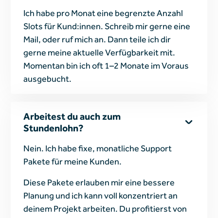
Ich habe pro Monat eine begrenzte Anzahl
Slots für Kund:innen. Schreib mir gerne eine
Mail, oder ruf mich an. Dann teile ich dir
gerne meine aktuelle Verfügbarkeit mit.
Momentan bin ich oft 1–2 Monate im Voraus
ausgebucht.
Arbeitest du auch zum
Stundenlohn?
Nein. Ich habe fixe, monatliche Support
Pakete für meine Kunden.
Diese Pakete erlauben mir eine bessere
Planung und ich kann voll konzentriert an
deinem Projekt arbeiten. Du profitierst von