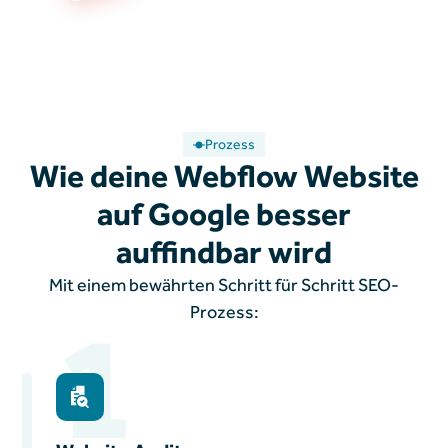
Prozess
Wie deine Webflow Website
auf Google besser
auffindbar wird
Mit einem bewährten Schritt für Schritt SEO-
1
Prozess: