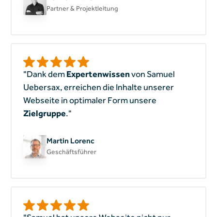
Partner & Projektleitung
"Dank dem
Expertenwissen
von Samuel
Uebersax, erreichen die Inhalte unserer
Webseite in optimaler Form unsere
Zielgruppe
."
Martin Lorenc
Geschäftsführer