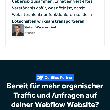
Uebersax zusammen. Er hat ein vertieftes
Verständnis dafür, was nötig ist, damit
Websites nicht nur funktionieren sondern
Botschaften wirksam transportieren
."
Stefan Wanzenried
Inhaber
Bereit für mehr organischer
Traffic und Anfragen auf
deiner Webflow Website?