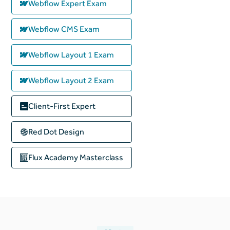
Webflow Expert Exam
Webflow CMS Exam
Webflow Layout 1 Exam
Webflow Layout 2 Exam
Client-First Expert
Red Dot Design
Flux Academy
Masterclass