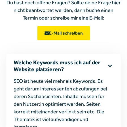
Du hast noch offene Fragen? Sollte deine Frage hier
nicht beantwortet werden, dann buche einen
Termin oder schreibe mir
eine E-Mail:
E-Mail schreiben
Welche Keywords muss ich auf der
Website platzieren?
SEO ist heute viel mehr als Keywords. Es
geht darum Interessenten abzufangen bei
deren Suchabsichten. Inhalte müssen für
den Nutzer:in optimiert werden. Seiten
korrekt miteinander verlinkt sein etc. Die
Thematik ist viel aufwendiger und
komplexer.