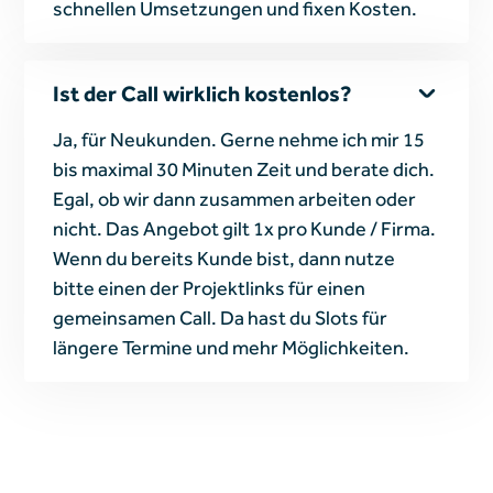
schnellen Umsetzungen und fixen Kosten.
Ist der Call wirklich kostenlos?
Ja, für Neukunden. Gerne nehme ich mir 15
bis maximal 30 Minuten Zeit und berate dich.
Egal, ob wir dann zusammen arbeiten oder
nicht. Das Angebot gilt 1x pro Kunde / Firma.
Wenn du bereits Kunde bist, dann nutze
bitte einen der Projektlinks für einen
gemeinsamen Call. Da hast du Slots für
längere Termine und mehr Möglichkeiten.
Heading