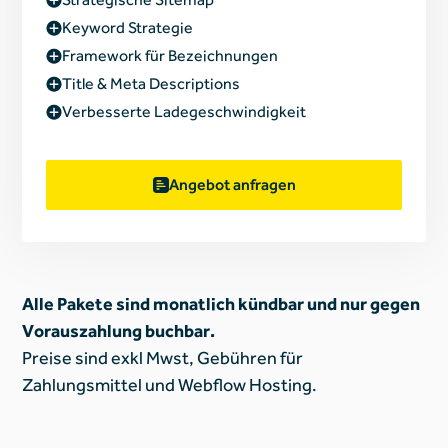
Keyword Strategie
Framework für Bezeichnungen
Title & Meta Descriptions
Verbesserte Ladegeschwindigkeit
Angebot anfragen
Alle Pakete sind monatlich kündbar und nur gegen
Vorauszahlung buchbar.
Preise sind exkl Mwst, Gebühren für
Zahlungsmittel und Webflow Hosting.