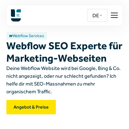
DE
Webflow Services
Webflow SEO Experte für
Marketing-Webseiten
Deine Webflow Website wird bei Google, Bing & Co.
nicht angezeigt, oder nur schlecht gefunden? Ich
helfe dir mit SEO-Massnahmen zu mehr
organischem Traffic.
Angebot & Preise