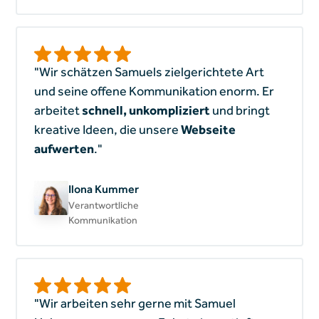
"Wir schätzen Samuels zielgerichtete Art
und seine offene Kommunikation enorm. Er
arbeitet
schnell, unkompliziert
und bringt
kreative Ideen, die unsere
Webseite
aufwerten
."
Ilona Kummer
Verantwortliche
Kommunikation
"Wir arbeiten sehr gerne mit Samuel