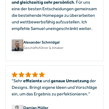
und gleichzeitig sehr persönlich
. Für uns
eine der besten Entscheidungen gemeinsam
die bestehende Homepage zu überarbeiten
und wettbewerbsfähig aufzustellen. Ich
empfehle Samuel uneingeschränkt weiter.
Alexander Schmidgal
Geschäftsführer & Inhaber
"Sehr
effiziente
und
genaue Umsetzung
der
Designs. Bringt eigene Ideen und Vorschläge
ein, um das Ergebnis zu perfektionieren."
Damian Müller