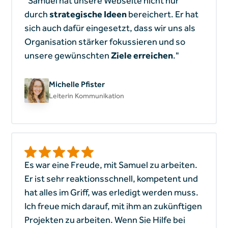
"Samuel hat unsere Webseite nicht nur
durch
strategische Ideen
bereichert. Er hat
sich auch dafür eingesetzt, dass wir uns als
Organisation stärker fokussieren und so
unsere gewünschten
Ziele erreichen
."
Michelle Pfister
Leiterin Kommunikation
Es war eine Freude, mit Samuel zu arbeiten.
Er ist sehr reaktionsschnell, kompetent und
hat alles im Griff, was erledigt werden muss.
Ich freue mich darauf, mit ihm an zukünftigen
Projekten zu arbeiten. Wenn Sie Hilfe bei