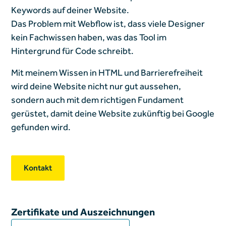
Keywords auf deiner Website.
Das Problem mit Webflow ist, dass viele Designer
kein Fachwissen haben, was das Tool im
Hintergrund für Code schreibt.
Mit meinem Wissen in HTML und Barrierefreiheit
wird deine Website nicht nur gut aussehen,
sondern auch mit dem richtigen Fundament
gerüstet, damit deine Website zukünftig bei Google
gefunden wird.
Kontakt
Zertifikate und Auszeichnungen