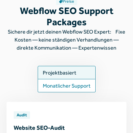
Preise
Webflow SEO Support
Packages
Sichere dir jetzt deinen Webflow SEO Expert: Fixe
Kosten — keine ständigen Verhandlungen —
direkte Kommunikation — Expertenwissen
Projektbasiert
Monatlicher Support
Audit
Website SEO-Audit