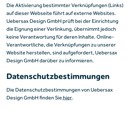
Die Aktivierung bestimmter Verknüpfungen (Links)
auf dieser Webseite führt auf externe Websites.
Uebersax Design GmbH prüft bei der Einrichtung
die Eignung einer Verlinkung, übernimmt jedoch
keine Verantwortung für deren Inhalte. Online-
Verantwortliche, die Verknüpfungen zu unserer
Website herstellen, sind aufgefordert, Uebersax
Design GmbH darüber zu informieren.
Datenschutzbestimmungen
Die Datenschutzbestimmungen von Uebersax
Design GmbH finden Sie
hier
.