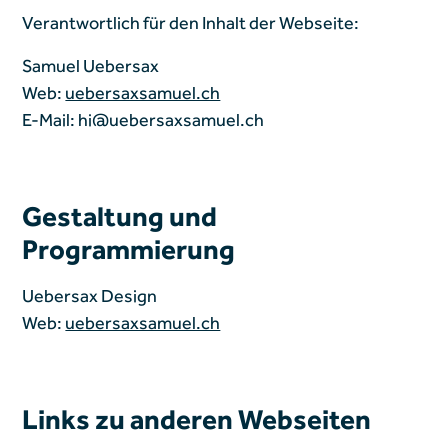
Verantwortlich für den Inhalt der Webseite:
Samuel Uebersax
Web:
uebersaxsamuel.ch
E-Mail: hi@uebersaxsamuel.ch
Gestaltung und
Programmierung
Uebersax Design
Web:
uebersaxsamuel.ch
Links zu anderen Webseiten